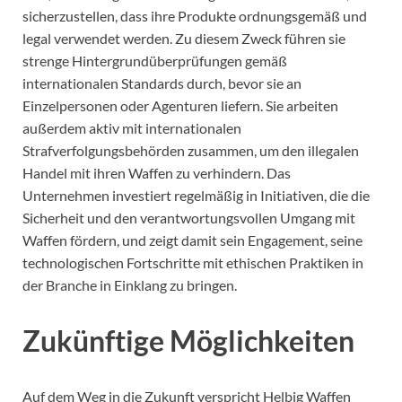
sicherzustellen, dass ihre Produkte ordnungsgemäß und
legal verwendet werden. Zu diesem Zweck führen sie
strenge Hintergrundüberprüfungen gemäß
internationalen Standards durch, bevor sie an
Einzelpersonen oder Agenturen liefern. Sie arbeiten
außerdem aktiv mit internationalen
Strafverfolgungsbehörden zusammen, um den illegalen
Handel mit ihren Waffen zu verhindern. Das
Unternehmen investiert regelmäßig in Initiativen, die die
Sicherheit und den verantwortungsvollen Umgang mit
Waffen fördern, und zeigt damit sein Engagement, seine
technologischen Fortschritte mit ethischen Praktiken in
der Branche in Einklang zu bringen.
Zukünftige Möglichkeiten
Auf dem Weg in die Zukunft verspricht Helbig Waffen