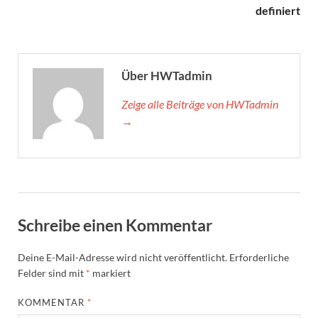
definiert
Über HWTadmin
Zeige alle Beiträge von HWTadmin
→
Schreibe einen Kommentar
Deine E-Mail-Adresse wird nicht veröffentlicht.
Erforderliche
Felder sind mit
*
markiert
KOMMENTAR
*