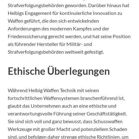
Strafverfolgungsbehörden geworden. Darüber hinaus hat
Helbigs Engagement für kontinuierliche Innovation zu
Waffen geführt, die den sich entwickelnden
Anforderungen des modernen Kampfes und der
Friedenssicherung gerecht werden, und hat seine Position
als führender Hersteller für Militär- und
Strafverfolgungsbehörden weltweit gefestigt.
Ethische Überlegungen
Während Helbig Waffen Technik mit seinen
fortschrittlichen Waffensystemen branchenführend ist,
glaubt das Unternehmen auch an eine ethische und
verantwortungsvolle Führung seiner Geschäftstätigkeit.
Sie sind sich voll und ganz bewusst, dass Schusswaffen
Werkzeuge mit großer Macht und potenziellem Schaden
sind, und befolgen daher strenge ethische Richtlinien, um