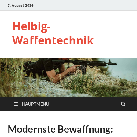
7. August 2026
Helbig-
Waffentechnik
HAUPTMENÜ
Modernste Bewaffnung: