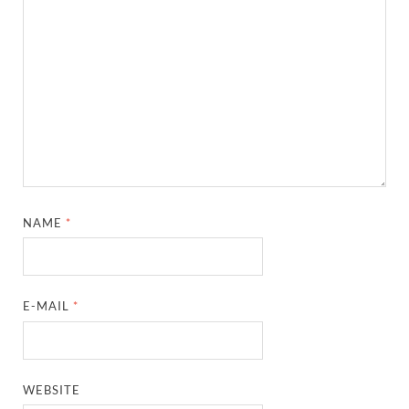
NAME
*
E-MAIL
*
WEBSITE