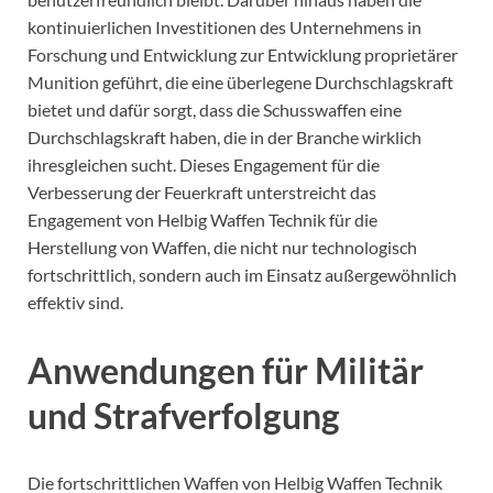
kontinuierlichen Investitionen des Unternehmens in
Forschung und Entwicklung zur Entwicklung proprietärer
Munition geführt, die eine überlegene Durchschlagskraft
bietet und dafür sorgt, dass die Schusswaffen eine
Durchschlagskraft haben, die in der Branche wirklich
ihresgleichen sucht. Dieses Engagement für die
Verbesserung der Feuerkraft unterstreicht das
Engagement von Helbig Waffen Technik für die
Herstellung von Waffen, die nicht nur technologisch
fortschrittlich, sondern auch im Einsatz außergewöhnlich
effektiv sind.
Anwendungen für Militär
und Strafverfolgung
Die fortschrittlichen Waffen von Helbig Waffen Technik