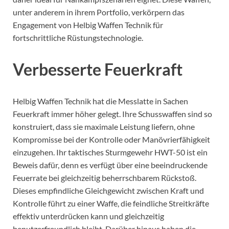
unter anderem in ihrem Portfolio, verkörpern das
Engagement von Helbig Waffen Technik für
fortschrittliche Rüstungstechnologie.
Verbesserte Feuerkraft
Helbig Waffen Technik hat die Messlatte in Sachen
Feuerkraft immer höher gelegt. Ihre Schusswaffen sind so
konstruiert, dass sie maximale Leistung liefern, ohne
Kompromisse bei der Kontrolle oder Manövrierfähigkeit
einzugehen. Ihr taktisches Sturmgewehr HWT-50 ist ein
Beweis dafür, denn es verfügt über eine beeindruckende
Feuerrate bei gleichzeitig beherrschbarem Rückstoß.
Dieses empfindliche Gleichgewicht zwischen Kraft und
Kontrolle führt zu einer Waffe, die feindliche Streitkräfte
effektiv unterdrücken kann und gleichzeitig
benutzerfreundlich bleibt. Darüber hinaus haben die