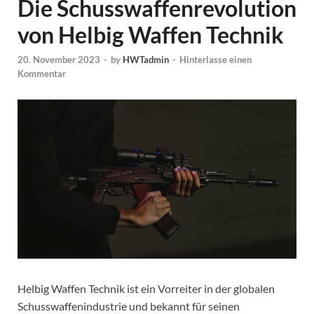
Die Schusswaffenrevolution
von Helbig Waffen Technik
20. November 2023
-
by
HWTadmin
-
Hinterlasse einen
Kommentar
Helbig Waffen Technik ist ein Vorreiter in der globalen
Schusswaffenindustrie und bekannt für seinen