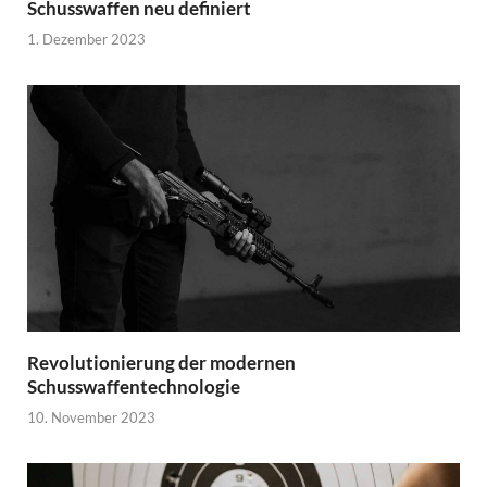
Schusswaffen neu definiert
1. Dezember 2023
Revolutionierung der modernen
Schusswaffentechnologie
10. November 2023