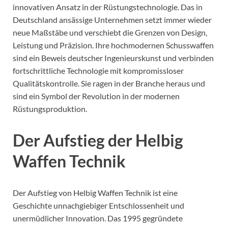
innovativen Ansatz in der Rüstungstechnologie. Das in
Deutschland ansässige Unternehmen setzt immer wieder
neue Maßstäbe und verschiebt die Grenzen von Design,
Leistung und Präzision. Ihre hochmodernen Schusswaffen
sind ein Beweis deutscher Ingenieurskunst und verbinden
fortschrittliche Technologie mit kompromissloser
Qualitätskontrolle. Sie ragen in der Branche heraus und
sind ein Symbol der Revolution in der modernen
Rüstungsproduktion.
Der Aufstieg der Helbig
Waffen Technik
Der Aufstieg von Helbig Waffen Technik ist eine
Geschichte unnachgiebiger Entschlossenheit und
unermüdlicher Innovation. Das 1995 gegründete