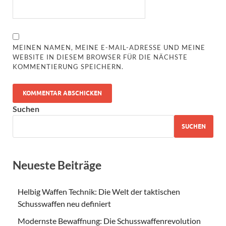
MEINEN NAMEN, MEINE E-MAIL-ADRESSE UND MEINE
WEBSITE IN DIESEM BROWSER FÜR DIE NÄCHSTE
KOMMENTIERUNG SPEICHERN.
Suchen
SUCHEN
Neueste Beiträge
Helbig Waffen Technik: Die Welt der taktischen
Schusswaffen neu definiert
Modernste Bewaffnung: Die Schusswaffenrevolution