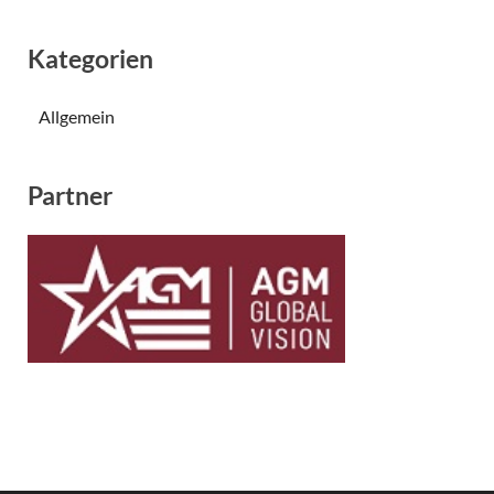
Kategorien
Allgemein
Partner