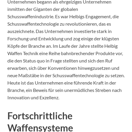
Unternehmen begann als ehrgeiziges Unternehmen
inmitten der Giganten der globalen
Schusswaffenindustrie. Es war Helbigs Engagement, die
Schusswaffentechnologie zu revolutionieren, das es
auszeichnete. Das Unternehmen investierte stark in
Forschung und Entwicklung und zog einige der klügsten
Köpfe der Branche an. Im Laufe der Jahre stellte Helbig
Waffen Technik eine Reihe bahnbrechender Produkte vor,
die den Status quo in Frage stellten und sich den Ruf
erwarben, sich über Konventionen hinwegzusetzen und
neue Maßstäbe in der Schusswaffentechnologie zu setzen.
Heute ist das Unternehmen eine führende Kraft in der
Branche, ein Beweis für sein unermüdliches Streben nach
Innovation und Exzellenz.
Fortschrittliche
Waffensysteme