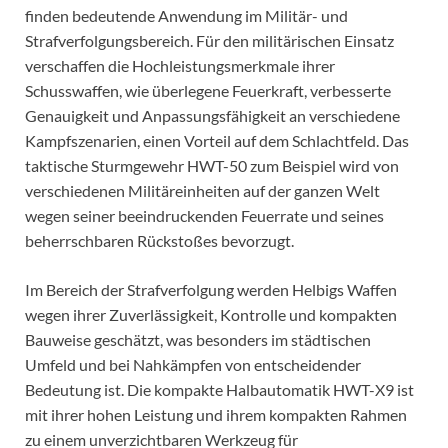
finden bedeutende Anwendung im Militär- und
Strafverfolgungsbereich. Für den militärischen Einsatz
verschaffen die Hochleistungsmerkmale ihrer
Schusswaffen, wie überlegene Feuerkraft, verbesserte
Genauigkeit und Anpassungsfähigkeit an verschiedene
Kampfszenarien, einen Vorteil auf dem Schlachtfeld. Das
taktische Sturmgewehr HWT-50 zum Beispiel wird von
verschiedenen Militäreinheiten auf der ganzen Welt
wegen seiner beeindruckenden Feuerrate und seines
beherrschbaren Rückstoßes bevorzugt.
Im Bereich der Strafverfolgung werden Helbigs Waffen
wegen ihrer Zuverlässigkeit, Kontrolle und kompakten
Bauweise geschätzt, was besonders im städtischen
Umfeld und bei Nahkämpfen von entscheidender
Bedeutung ist. Die kompakte Halbautomatik HWT-X9 ist
mit ihrer hohen Leistung und ihrem kompakten Rahmen
zu einem unverzichtbaren Werkzeug für