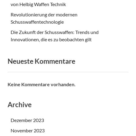
von Helbig Waffen Technik
Revolutionierung der modernen
Schusswaffentechnologie
Die Zukunft der Schusswaffen: Trends und
Innovationen, die es zu beobachten gilt
Neueste Kommentare
Keine Kommentare vorhanden.
Archive
Dezember 2023
November 2023