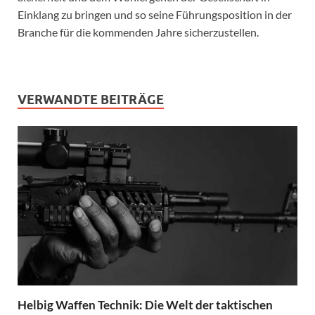
Einklang zu bringen und so seine Führungsposition in der
Branche für die kommenden Jahre sicherzustellen.
VERWANDTE BEITRÄGE
Helbig Waffen Technik: Die Welt der taktischen